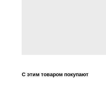
С этим товаром покупают