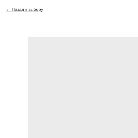
Назад к выбору