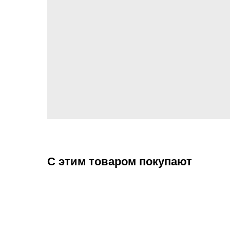
С этим товаром покупают