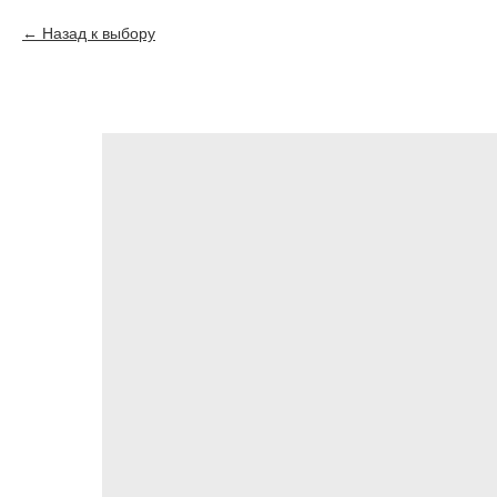
Назад к выбору