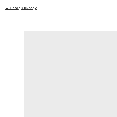
Назад к выбору