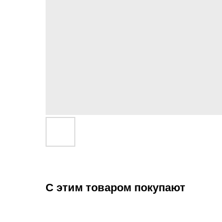
С этим товаром покупают