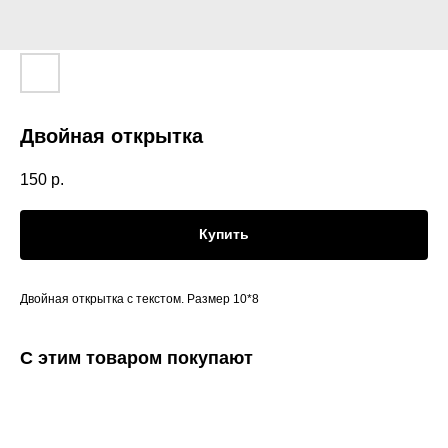
Двойная открытка
150
р.
Купить
Двойная открытка с текстом. Размер 10*8
С этим товаром покупают