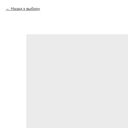
Назад к выбору