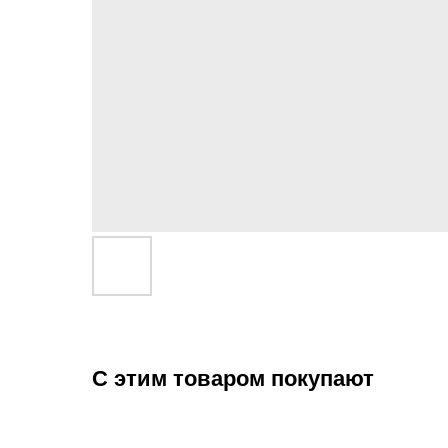
С этим товаром покупают