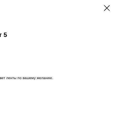
 5
цвет ленты по вашему желанию.