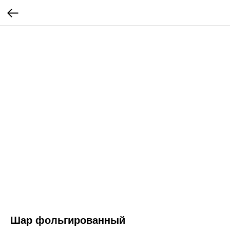
Шар фольгированный