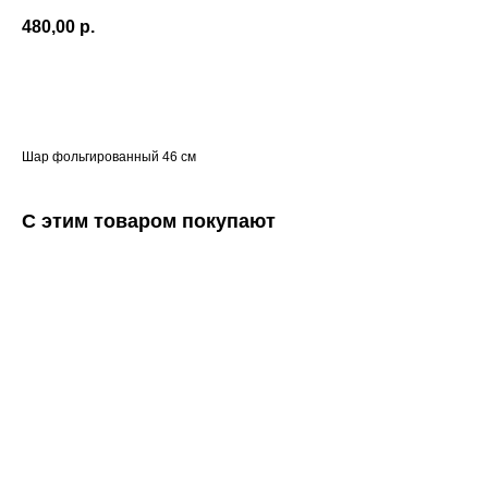
480,00
р.
Купить
Шар фольгированный 46 см
С этим товаром покупают