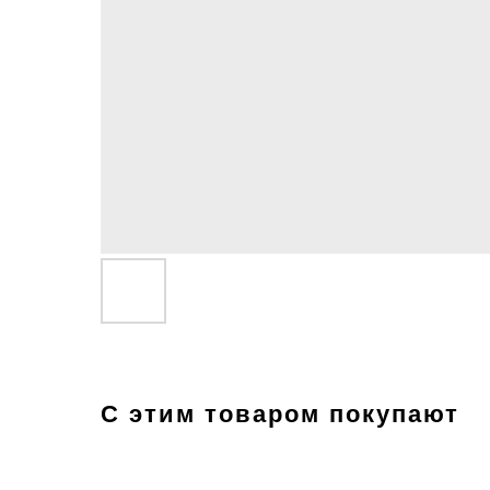
С этим товаром покупают