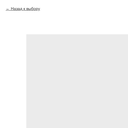
Назад к выбору