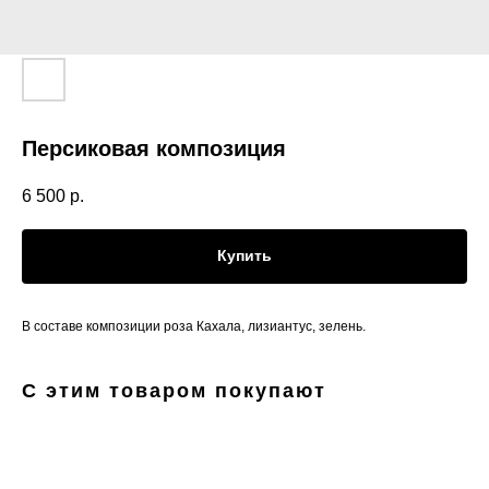
Персиковая композиция
6 500
р.
Купить
В составе композиции роза Кахала, лизиантус, зелень.
С этим товаром покупают