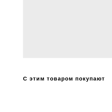
С этим товаром покупают