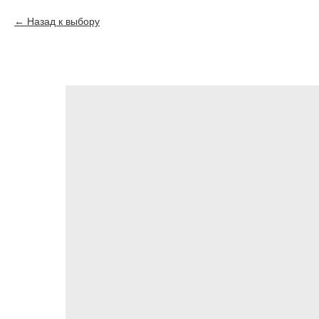
Назад к выбору