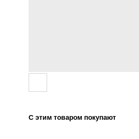
С этим товаром покупают