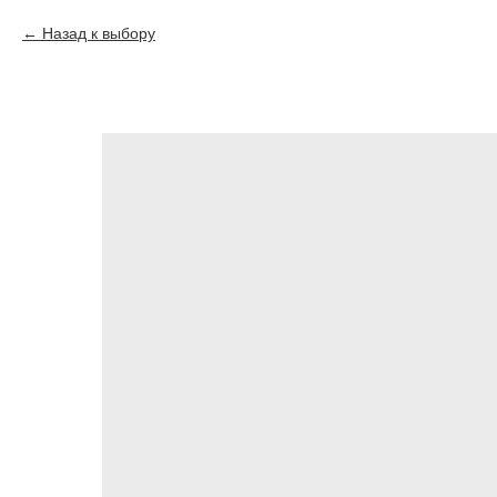
Назад к выбору