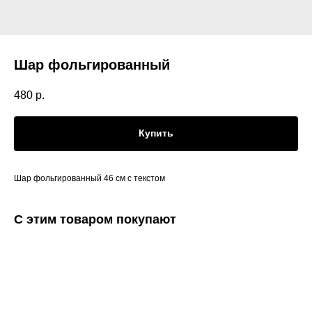
Шар фольгированный
480
р.
Купить
Шар фольгированный 46 см с текстом
С этим товаром покупают