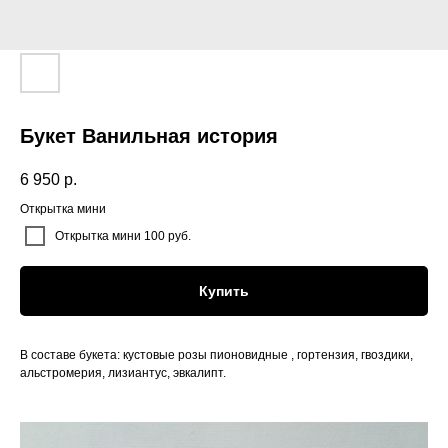
Букет Ванильная история
6 950
р.
Открытка мини
Открытка мини 100 руб.
Купить
В составе букета: кустовые розы пионовидные , гортензия, гвоздики,
альстромерия, лизиантус, эвкалипт.