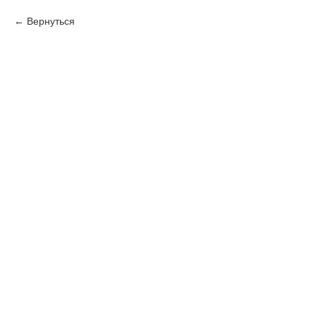
Вернуться