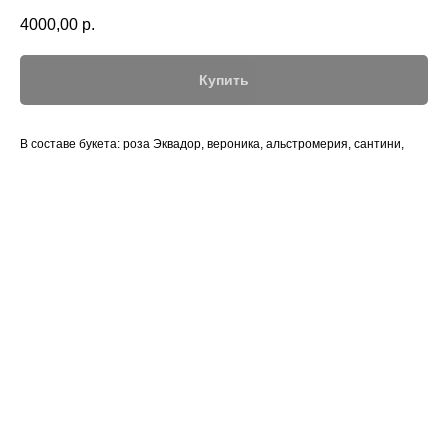
4000,00
р.
Купить
В составе букета: роза Эквадор, вероника, альстромерия, сантини,