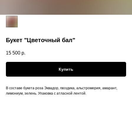
Букет "Цветочный бал"
15 500
р.
Купить
В составе букета роза Эквадор, гвоздика, альстромерия, амарант,
лимониум, зелень. Упаковка с атласной лентой.