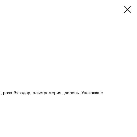
а, роза Эквадор, альстромерия, ,зелень. Упаковка с