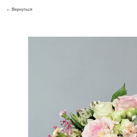
Вернуться