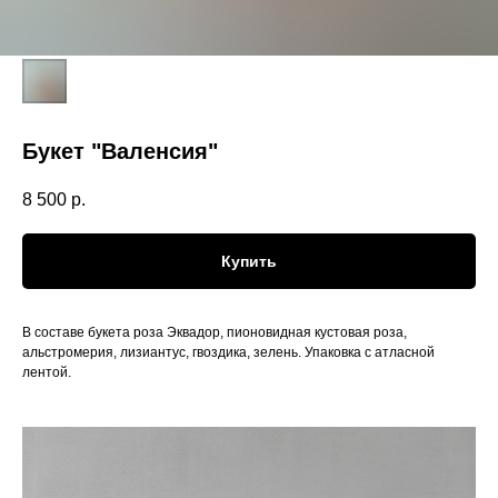
Букет "Валенсия"
8 500
р.
Купить
В составе букета роза Эквадор, пионовидная кустовая роза,
альстромерия, лизиантус, гвоздика, зелень. Упаковка с атласной
лентой.