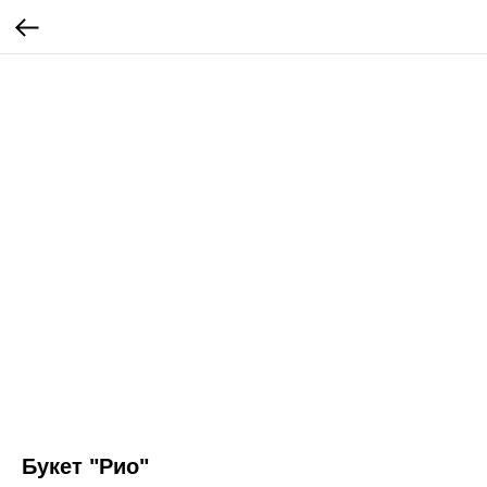
Букет "Рио"