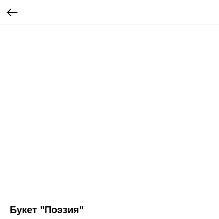
Букет "Поэзия"