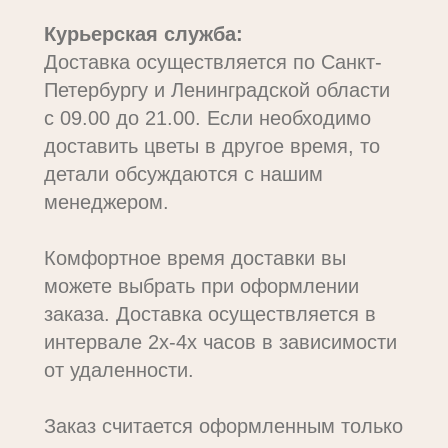
Курьерская служба:
Доставка осуществляется по Санкт-
Петербургу и Ленинградской области
с 09.00 до 21.00. Если необходимо
доставить цветы в другое время, то
детали обсуждаются с нашим
менеджером.
Комфортное время доставки вы
можете выбрать при оформлении
заказа. Доставка осуществляется в
интервале 2х-4х часов в зависимости
от удаленности.
Заказ считается оформленным только