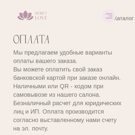
Каталог
Мы предлагаем удобные варианты
оплаты вашего заказа.
Вы можете оплатить свой заказ
банковской картой при заказе онлайн.
Наличными или QR - кодом при
самовывозе из нашего салона.
Безналичный расчет для юридических
лиц и ИП. Оплата производится
согласно выставленному нами счету
на эл. почту.