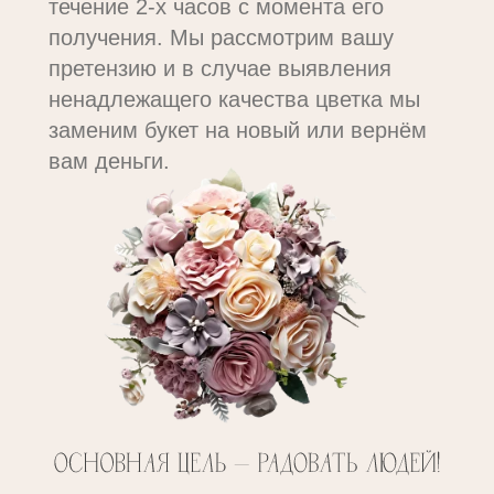
течение 2-х часов с момента его
получения. Мы рассмотрим вашу
претензию и в случае выявления
ненадлежащего качества цветка мы
заменим букет на новый или вернём
вам деньги.