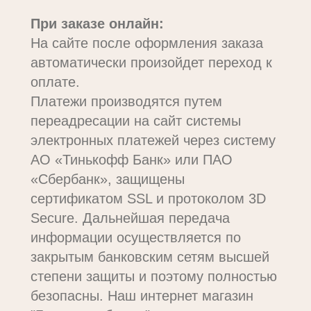
При заказе онлайн:
На сайте после оформления заказа
автоматически произойдет переход к
оплате.
Платежи производятся путем
переадресации на сайт системы
электронных платежей через систему
АО «Тинькофф Банк» или ПАО
«Сбербанк», защищены
сертификатом SSL и протоколом 3D
Secure. Дальнейшая передача
информации осуществляется по
закрытым банковским сетям высшей
степени защиты и поэтому полностью
безопасны. Наш интернет магазин