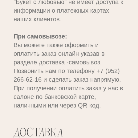
"Букет с любовью" не имеет доступа к
информации о платежных картах
наших клиентов.
При самовывозе:
Вы можете также оформить и
оплатить заказ онлайн указав в
разделе доставка -самовывоз.
Позвонить нам по телефону +7 (952)
266-62-16 и сделать заказ напрямую.
При получении оплатить заказ у нас в
салоне по банковской карте,
наличными или через QR-код.